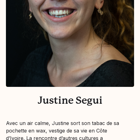
Justine Segui
Avec un air calme, Justine sort son tabac de sa
pochette en wax, vestige de sa vie en Côte
d’Ivoire. La rencontre d’autres cultures a