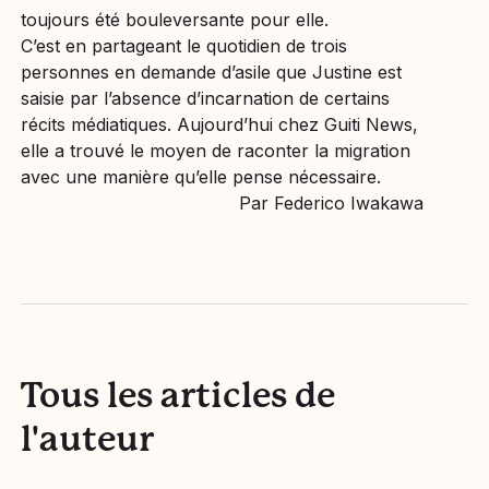
toujours été bouleversante pour elle.
C’est en partageant le quotidien de trois
personnes en demande d’asile que Justine est
saisie par l’absence d’incarnation de certains
récits médiatiques. Aujourd’hui chez Guiti News,
elle a trouvé le moyen de raconter la migration
avec une manière qu’elle pense nécessaire.
Par Federico Iwakawa
Tous les articles de
l'auteur