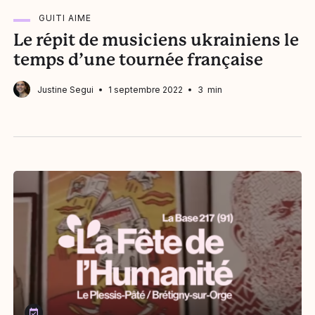
GUITI AIME
Le répit de musiciens ukrainiens le
temps d’une tournée française
Justine Segui
1 septembre 2022
3 min