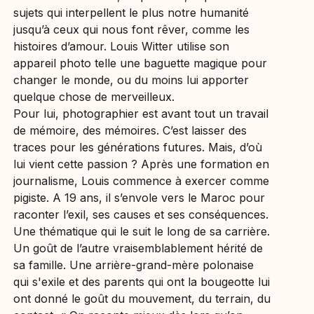
sujets qui interpellent le plus notre humanité
jusqu’à ceux qui nous font rêver, comme les
histoires d’amour. Louis Witter utilise son
appareil photo telle une baguette magique pour
changer le monde, ou du moins lui apporter
quelque chose de merveilleux.
Pour lui, photographier est avant tout un travail
de mémoire, des mémoires. C’est laisser des
traces pour les générations futures. Mais, d’où
lui vient cette passion ? Après une formation en
journalisme, Louis commence à exercer comme
pigiste. A 19 ans, il s’envole vers le Maroc pour
raconter l’exil, ses causes et ses conséquences.
Une thématique qui le suit le long de sa carrière.
Un goût de l’autre vraisemblablement hérité de
sa famille. Une arrière-grand-mère polonaise
qui s'exile et des parents qui ont la bougeotte lui
ont donné le goût du mouvement, du terrain, du