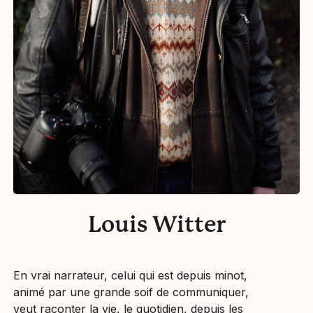
Louis Witter
En vrai narrateur, celui qui est depuis minot,
animé par une grande soif de communiquer,
veut raconter la vie, le quotidien, depuis les