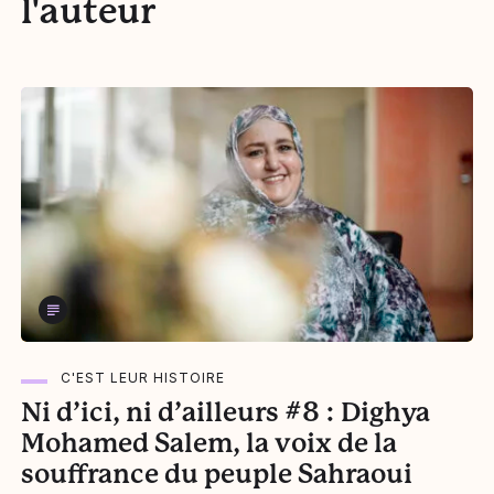
l'auteur
C'EST LEUR HISTOIRE
Ni d’ici, ni d’ailleurs #8 : Dighya
Mohamed Salem, la voix de la
souffrance du peuple Sahraoui