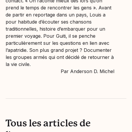
contact. « On raconte mieux dès lors qu’on
prend le temps de rencontrer les gens ». Avant
de partir en reportage dans un pays, Louis a
pour habitude d’écouter ses chansons
traditionnelles, histoire d’embarquer pour un
premier voyage. Pour Guiti, il se penche
particulièrement sur les questions en lien avec
l’apatridie. Son plus grand projet ? Documenter
les groupes armés qui ont décidé de retourner à
la vie civile.
Par Anderson D. Michel
Tous les articles de