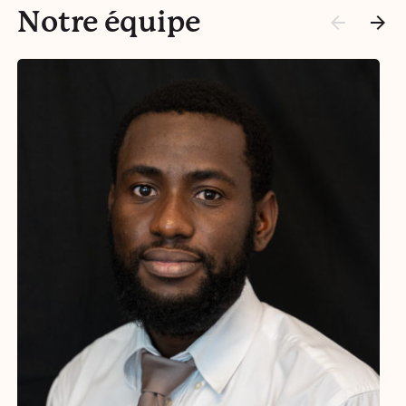
Notre équipe