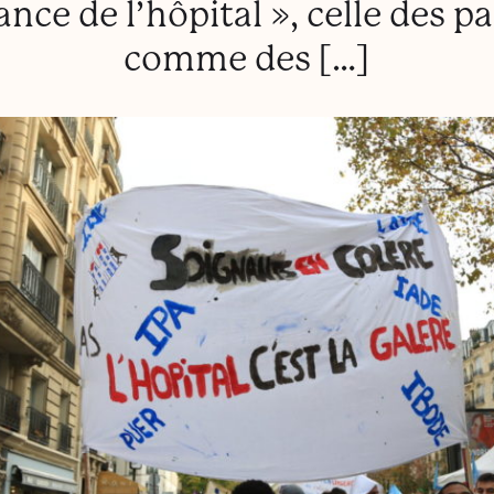
ance de l’hôpital », celle des pa
comme des […]