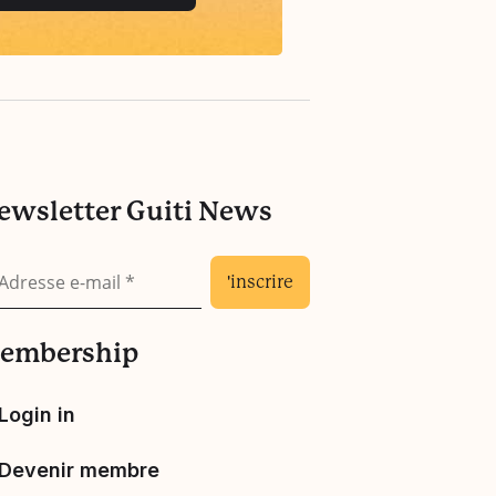
ewsletter Guiti News
embership
Login in
Devenir membre