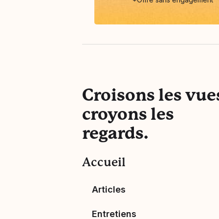
Croisons les vue
croyons les
regards.
Accueil
Articles
Entretiens