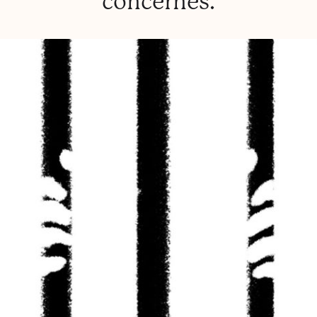
concernés.