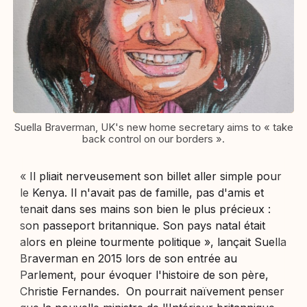
Suella Braverman, UK's new home secretary aims to « take
back control on our borders ».
« Il pliait nerveusement son billet aller simple pour
le Kenya. Il n'avait pas de famille, pas d'amis et
tenait dans ses mains son bien le plus précieux :
son passeport britannique. Son pays natal était
alors en pleine tourmente politique », lançait Suella
Braverman en 2015 lors de son entrée au
Parlement, pour évoquer l'histoire de son père,
Christie Fernandes. On pourrait naïvement penser