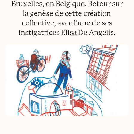
Bruxelles, en Belgique. Retour sur
la genèse de cette création
collective, avec l'une de ses
instigatrices Elisa De Angelis.