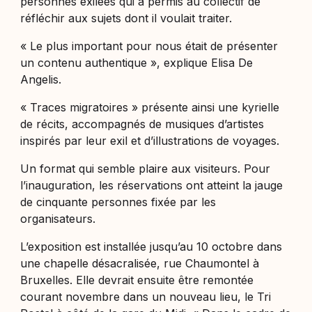
personnes exilées qui a permis au collectif de
réfléchir aux sujets dont il voulait traiter.
«
Le plus important pour nous était de présenter
un contenu authentique
», explique Elisa De
Angelis.
« Traces migratoires » présente ainsi une kyrielle
de récits, accompagnés de musiques d’artistes
inspirés par leur exil et d’illustrations de voyages.
Un format qui semble plaire aux visiteurs. Pour
l’inauguration, les réservations ont atteint la jauge
de cinquante personnes fixée par les
organisateurs.
L’exposition est installée jusqu’au 10 octobre dans
une chapelle désacralisée, rue Chaumontel à
Bruxelles. Elle devrait ensuite être remontée
courant novembre dans un nouveau lieu, le Tri