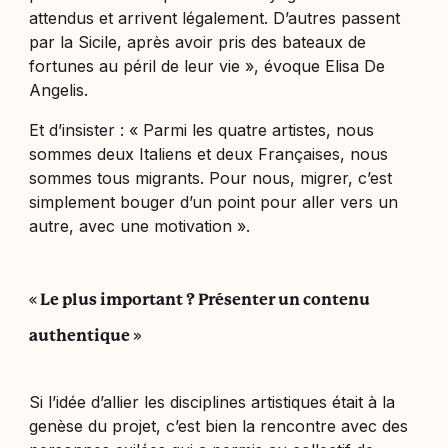
attendus et arrivent légalement. D’autres passent
par la Sicile, après avoir pris des bateaux de
fortunes au péril de leur vie
», évoque Elisa De
Angelis.
Et d’insister : «
Parmi les quatre artistes, nous
sommes deux Italiens et deux Françaises, nous
sommes tous migrants. Pour nous, migrer, c’est
simplement bouger d’un point pour aller vers un
autre, avec une motivation
».
« Le plus important ? Présenter un contenu
authentique »
Si l’idée d’allier les disciplines artistiques était à la
genèse du projet, c’est bien la rencontre avec des