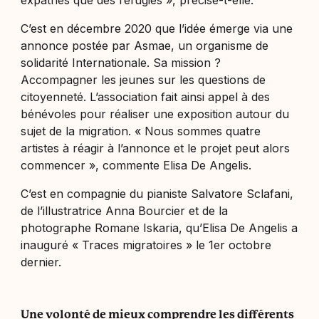
C’est en décembre 2020 que l’idée émerge via une
annonce postée par
Asmae
, un organisme de
solidarité Internationale. Sa mission ?
Accompagner les jeunes sur les questions de
citoyenneté. L’association fait ainsi appel à des
bénévoles pour réaliser une exposition autour du
sujet de la migration. «
Nous sommes quatre
artistes à réagir à l’annonce et le projet peut alors
commencer
», commente Elisa De Angelis.
C’est en compagnie du pianiste Salvatore Sclafani,
de l’illustratrice Anna Bourcier et de la
photographe Romane Iskaria, qu’Elisa De Angelis a
inauguré « Traces migratoires » le 1er octobre
dernier.
Une volonté de mieux comprendre les différents