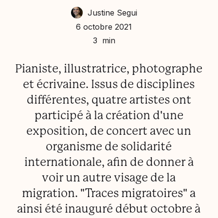
Justine Segui
6 octobre 2021
3 min
Pianiste, illustratrice, photographe
et écrivaine. Issus de disciplines
différentes, quatre artistes ont
participé à la création d'une
exposition, de concert avec un
organisme de solidarité
internationale, afin de donner à
voir un autre visage de la
migration. "Traces migratoires" a
ainsi été inauguré début octobre à