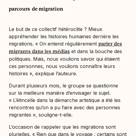
parcours
de migration
Le but de ce collectif hétéroclite ? Mieux
appréhender les histoires humaines derrière les
migrations. «
On entend régulièrement
parler des
et dans la bouche des
migrants dans les médias
politiques. Mais, nous voulions savoir qui étaient
ces personnes, nous voulions connaître leurs
histoires
», explique l’auteure.
Durant plusieurs mois, le groupe se questionne
sur la meilleure manière d’envisager le sujet.
«
L’étincelle dans la démarche artistique a été les
rencontres qu’on a pu faire
avec
des personnes
migrantes
», souligne-t-elle.
L’occasion de rappeler que les migrations sont
plurielles.
«
Rien que dans le voyage : certains sont