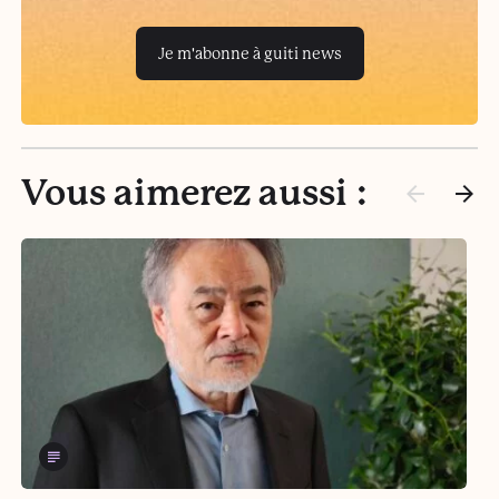
Je m'abonne à guiti news
Vous aimerez aussi :