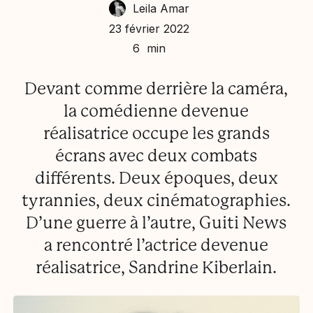
Leila Amar
23 février 2022
6 min
Devant comme derrière la caméra,
la comédienne devenue
réalisatrice occupe les grands
écrans avec deux combats
différents. Deux époques, deux
tyrannies, deux cinématographies.
D’une guerre à l’autre, Guiti News
a rencontré l’actrice devenue
réalisatrice, Sandrine Kiberlain.