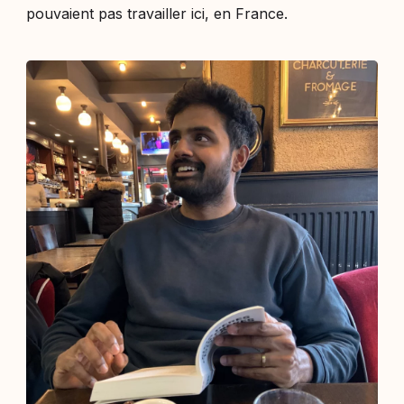
pouvaient pas travailler ici, en France.