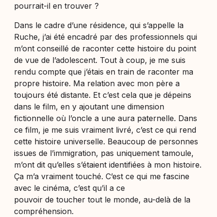
pourrait-il en trouver ?
Dans le cadre d’une résidence, qui s’appelle la
Ruche, j’ai été encadré par des professionnels qui
m’ont conseillé de raconter cette histoire du point
de vue de l’adolescent. Tout à coup, je me suis
rendu compte que j’étais en train de raconter ma
propre histoire. Ma relation avec mon père a
toujours été distante. Et c’est cela que je dépeins
dans le film, en y ajoutant une dimension
fictionnelle où l’oncle a une aura paternelle. Dans
ce film, je me suis vraiment livré, c’est ce qui rend
cette histoire universelle. Beaucoup de personnes
issues de l’immigration, pas uniquement tamoule,
m’ont dit qu’elles s’étaient identifiées à mon histoire.
Ça m’a vraiment touché. C’est ce qui me fascine
avec le cinéma, c’est qu’il a ce
pouvoir de toucher tout le monde, au-delà de la
compréhension.