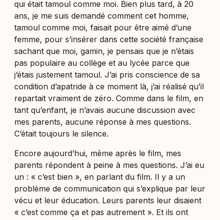
qui était tamoul comme moi. Bien plus tard, à 20
ans, je me suis demandé comment cet homme,
tamoul comme moi, faisait pour être aimé d’une
femme, pour s’insérer dans cette société française
sachant que moi, gamin, je pensais que je n’étais
pas populaire au collège et au lycée parce que
j’étais justement tamoul. J’ai pris conscience de sa
condition d’apatride à ce moment là, j’ai réalisé qu’il
repartait vraiment de zéro. Comme dans le film, en
tant qu’enfant, je n’avais aucune discussion avec
mes parents, aucune réponse à mes questions.
C’était toujours le silence.
Encore aujourd’hui, même après le film, mes
parents répondent à peine à mes questions. J’ai eu
un : « c’est bien », en parlant du film. Il y a un
problème de communication qui s’explique par leur
vécu et leur éducation. Leurs parents leur disaient
« c’est comme ça et pas autrement ». Et ils ont