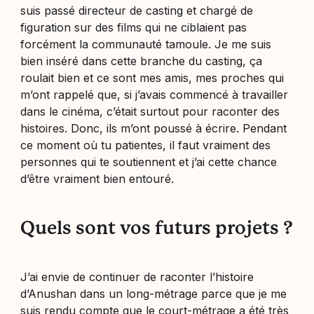
suis passé directeur de casting et chargé de
figuration sur des films qui ne ciblaient pas
forcément la communauté tamoule. Je me suis
bien inséré dans cette branche du casting, ça
roulait bien et ce sont mes amis, mes proches qui
m’ont rappelé que, si j’avais commencé à travailler
dans le cinéma, c’était surtout pour raconter des
histoires. Donc, ils m’ont poussé à écrire. Pendant
ce moment où tu patientes, il faut vraiment des
personnes qui te soutiennent et j’ai cette chance
d’être vraiment bien entouré.
Quels sont vos futurs projets ?
J’ai envie de continuer de raconter l’histoire
d’Anushan dans un long-métrage parce que je me
suis rendu compte que le court-métrage a été très