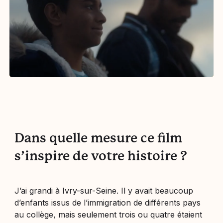
Dans quelle mesure ce film
s’inspire de votre histoire ?
J’ai grandi à Ivry-sur-Seine. Il y avait beaucoup
d’enfants issus de l’immigration de différents pays
au collège, mais seulement trois ou quatre étaient