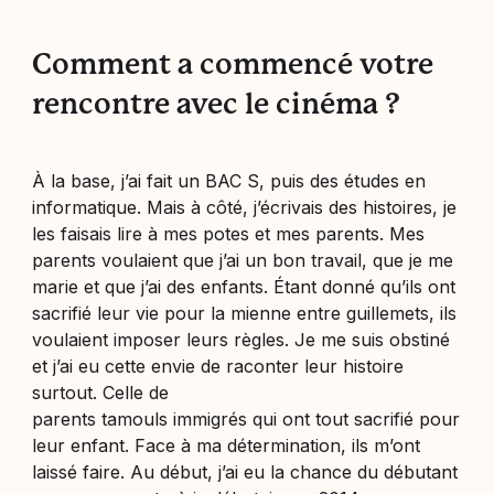
Comment a commencé votre
rencontre avec le cinéma ?
À la base, j’ai fait un BAC S, puis des études en
informatique. Mais à côté, j’écrivais des histoires, je
les faisais lire à mes potes et mes parents. Mes
parents voulaient que j’ai un bon travail, que je me
marie et que j’ai des enfants. Étant donné qu’ils ont
sacrifié leur vie pour la mienne entre guillemets, ils
voulaient imposer leurs règles. Je me suis obstiné
et j’ai eu cette envie de raconter leur histoire
surtout. Celle de
parents tamouls immigrés qui ont tout sacrifié pour
leur enfant. Face à ma détermination, ils m’ont
laissé faire. Au début, j’ai eu la chance du débutant