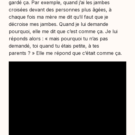
gardé ça. Par exemple, quand j’ai les jambes
croisées devant des personnes plus âgées, à
chaque fois ma mère me dit qu’il faut que je
décroise mes jambes. Quand je lui demande
pourquoi, elle me dit que c’est comme ça. Je lui
réponds alors : « mais pourquoi tu n’as pas
demandé, toi quand tu étais petite, à tes
parents ? » Elle me répond que c’était comme ça.