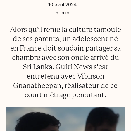
10 avril 2024
9 min
Alors qu'il renie la culture tamoule
de ses parents, un adolescent né
en France doit soudain partager sa
chambre avec son oncle arrivé du
Sri Lanka. Guiti News s'est
entretenu avec Vibirson
Gnanatheepan, réalisateur de ce
court métrage percutant.