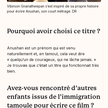
Vibirson Gnanatheepan s’est inspiré de sa propre histoire
pour écrire Anushan, son court métrage. DR
Pourquoi avoir choisi ce titre ?
Anushan est un prénom qui est venu
naturellement et, en tamoul, cela veut dire
« quelqu’un de courageux, qui ne lâche jamais. »
Je trouvais que c’était un titre qui fonctionnait très
bien.
Avez-vous rencontré d’autres
enfants issus de l’immigration
tamoule pour écrire ce film ?