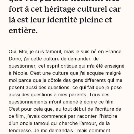
fort à cet héritage culturel car
là est leur identité pleine et
entière.
Oui. Moi, je suis tamoul, mais je suis né en France.
Donc, j’ai cette culture de demander, de
questionner, cet esprit critique qui m’a été enseigné
à l’école. C’est une culture que j’ai acquise malgré
moi parce que je côtoie des gens différents qui me
posent aussi des questions, ce qui fait que je pose
aussi des questions à mes parents. Tous ces
questionnements m’ont amené à écrire ce film.
C’est pour cela que, au tout début de l’écriture de
ce film, j’avais commencé par raconter l’histoire
d’un oncle tamoul qui cherche l’amour, de la
tendresse. Je me demandais : mais comment