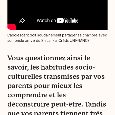
L’adolescent doit soudainement partager sa chambre avec
son oncle arrivé du Sri Lanka. Crédit UNIFRANCE
Vous questionnez ainsi le
savoir, les habitudes socio-
culturelles transmises par vos
parents pour mieux les
comprendre et les
déconstruire peut-être. Tandis
que vos parents tiennent très