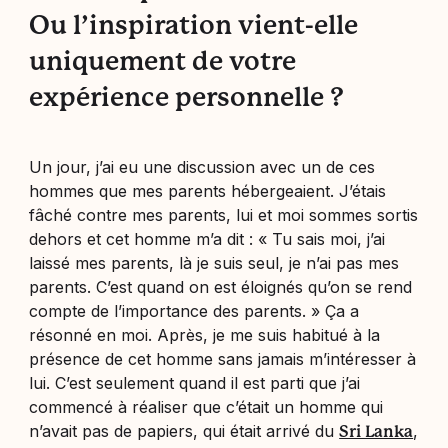
Ou l’inspiration vient-elle
uniquement de votre
expérience personnelle ?
Un jour, j’ai eu une discussion avec un de ces
hommes que mes parents hébergeaient. J’étais
fâché contre mes parents, lui et moi sommes sortis
dehors et cet homme m’a dit : « Tu sais moi, j’ai
laissé mes parents, là je suis seul, je n’ai pas mes
parents. C’est quand on est éloignés qu’on se rend
compte de l’importance des parents. » Ça a
résonné en moi. Après, je me suis habitué à la
présence de cet homme sans jamais m’intéresser à
lui. C’est seulement quand il est parti que j’ai
commencé à réaliser que c’était un homme qui
n’avait pas de papiers, qui était arrivé du
,
Sri Lanka