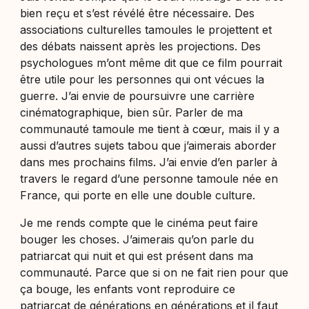
bien reçu et s’est révélé être nécessaire. Des
associations culturelles tamoules le projettent et
des débats naissent après les projections. Des
psychologues m’ont même dit que ce film pourrait
être utile pour les personnes qui ont vécues la
guerre. J’ai envie de poursuivre une carrière
cinématographique, bien sûr. Parler de ma
communauté tamoule me tient à cœur, mais il y a
aussi d’autres sujets tabou que j’aimerais aborder
dans mes prochains films. J’ai envie d’en parler à
travers le regard d’une personne tamoule née en
France, qui porte en elle une double culture.
Je me rends compte que le cinéma peut faire
bouger les choses. J’aimerais qu’on parle du
patriarcat qui nuit et qui est présent dans ma
communauté. Parce que si on ne fait rien pour que
ça bouge, les enfants vont reproduire ce
patriarcat de générations en générations et il faut