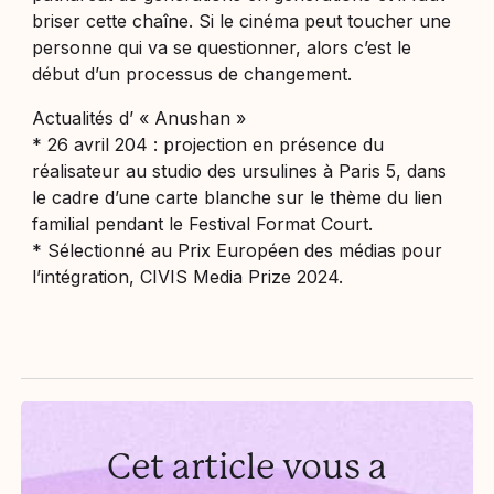
briser cette chaîne. Si le cinéma peut toucher une
personne qui va se questionner, alors c’est le
début d’un processus de changement.
Actualités d’ « Anushan »
* 26 avril 204 : projection en présence du
réalisateur au studio des ursulines à Paris 5, dans
le cadre d’une carte blanche sur le thème du lien
familial pendant le Festival Format Court.
* Sélectionné au Prix Européen des médias pour
l’intégration, CIVIS Media Prize 2024.
Cet article vous a