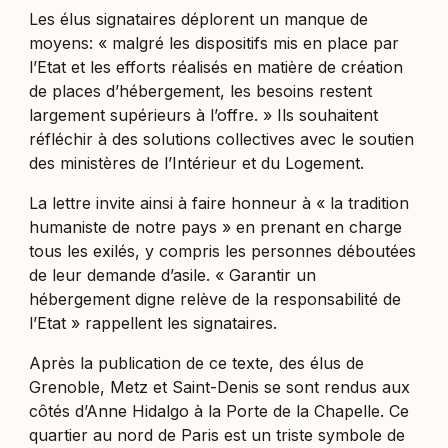
Les élus signataires déplorent un manque de
moyens: « malgré les dispositifs mis en place par
l’Etat et les efforts réalisés en matière de création
de places d’hébergement, les besoins restent
largement supérieurs à l’offre. » Ils souhaitent
réfléchir à des solutions collectives avec le soutien
des ministères de l’Intérieur et du Logement.
La lettre invite ainsi à faire honneur à « la tradition
humaniste de notre pays » en prenant en charge
tous les exilés, y compris les personnes déboutées
de leur demande d’asile. « Garantir un
hébergement digne relève de la responsabilité de
l’Etat » rappellent les signataires.
Après la publication de ce texte, des élus de
Grenoble, Metz et Saint-Denis se sont rendus aux
côtés d’Anne Hidalgo à la Porte de la Chapelle. Ce
quartier au nord de Paris est un triste symbole de