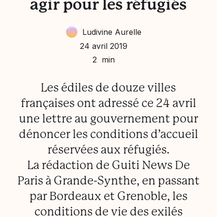
agir pour les réfugiés
Ludivine Aurelle
24 avril 2019
2 min
Les édiles de douze villes
françaises ont adressé ce 24 avril
une lettre au gouvernement pour
dénoncer les conditions d’accueil
réservées aux réfugiés.
La rédaction de Guiti News De
Paris à Grande-Synthe, en passant
par Bordeaux et Grenoble, les
conditions de vie des exilés