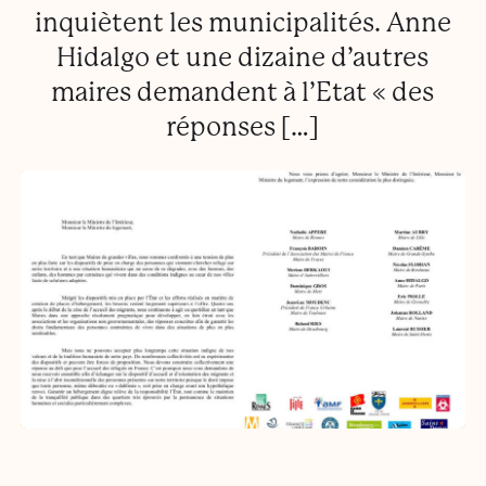
inquiètent les municipalités. Anne
Hidalgo et une dizaine d’autres
maires demandent à l’Etat « des
réponses […]