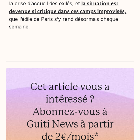
la crise d’accueil des exilés, et
la situation est
devenue si critique dans ces camps improvisés,
que l’édile de Paris s’y rend désormais chaque
semaine.
Cet article vous a
intéressé ?
Abonnez-vous à
Guiti News à partir
de 2€/mois*