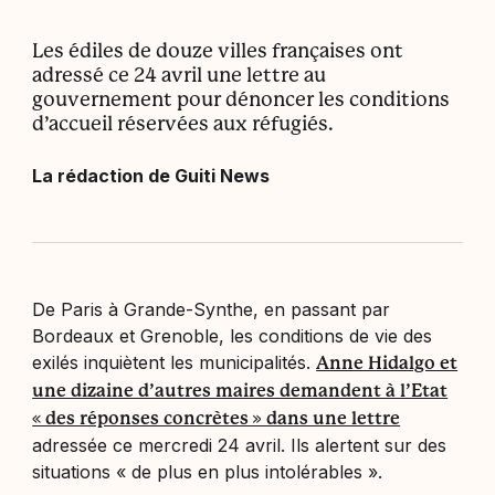
Les édiles de douze villes françaises ont
adressé ce 24 avril une lettre au
gouvernement pour dénoncer les conditions
d’accueil réservées aux réfugiés.
La rédaction de Guiti News
De Paris à Grande-Synthe, en passant par
Bordeaux et Grenoble, les conditions de vie des
exilés inquiètent les municipalités.
Anne Hidalgo et
une dizaine d’autres maires demandent à l’Etat
« des réponses concrètes » dans une lettre
adressée ce mercredi 24 avril. Ils alertent sur des
situations « de plus en plus intolérables ».