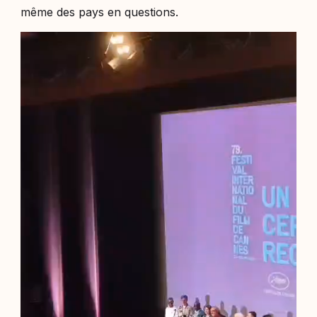
même des pays en questions.