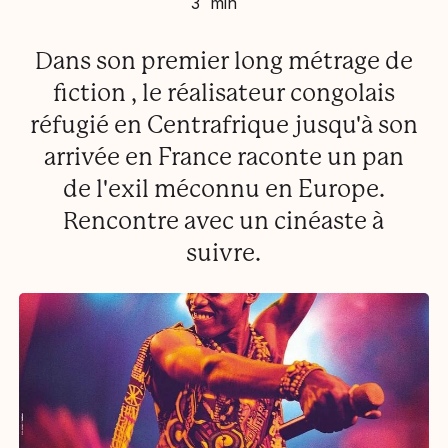
3 min
Dans son premier long métrage de
fiction , le réalisateur congolais
réfugié en Centrafrique jusqu'à son
arrivée en France raconte un pan
de l'exil méconnu en Europe.
Rencontre avec un cinéaste à
suivre.