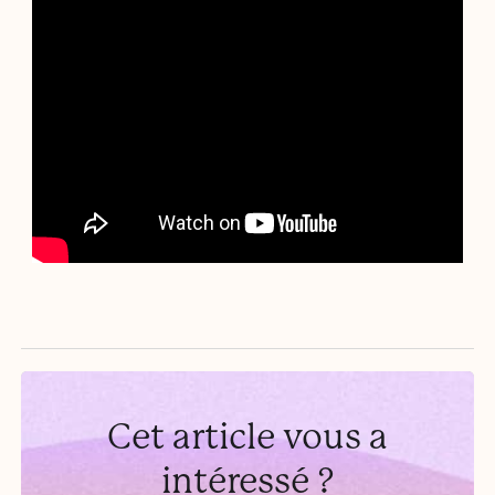
Cet article vous a
intéressé ?