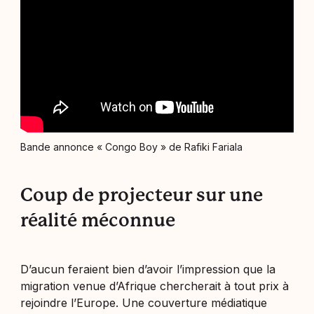
Bande annonce « Congo Boy » de Rafiki Fariala
Coup de projecteur sur une
réalité méconnue
D’aucun feraient bien d’avoir l’impression que la
migration venue d’Afrique chercherait à tout prix à
rejoindre l’Europe. Une couverture médiatique