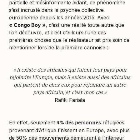
partielle et mésinformante aidant, ce phénomène
s’est incrusté dans la psychée collective
européenne depuis les années 2015. Avec
« Congo Boy »
, c’est une réalité toute autre que
l’on découvre, et c’est d’ailleurs l’une des
premières choses que le réalisateur ait pris soin de
mentionner lors de la première cannoise :
« Il existe des africains qui fuient leur pays pour
rejoindre l’Europe, mais il existe aussi des africains
qui partent de chez eux pour rejoindre un autre
pays africain, et c’est mon cas »
Rafiki Fariala
En effet, seulement
réfugiées
4% des personnes
provenant d’Afrique finissent en Europe, avec plus
de 50% des mouvements demeurant à l’intérieur