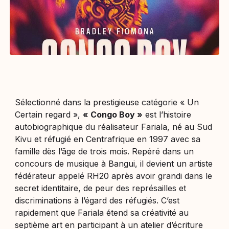
Sélectionné dans la prestigieuse catégorie « Un
Certain regard »,
« Congo Boy »
est l’histoire
autobiographique du réalisateur Fariala, né au Sud
Kivu et réfugié en Centrafrique en 1997 avec sa
famille dès l’âge de trois mois. Repéré dans un
concours de musique à Bangui, il devient un artiste
fédérateur appelé RH20 après avoir grandi dans le
secret identitaire, de peur des représailles et
discriminations à l’égard des réfugiés. C’est
rapidement que Fariala étend sa créativité au
septième art en participant à un atelier d’écriture