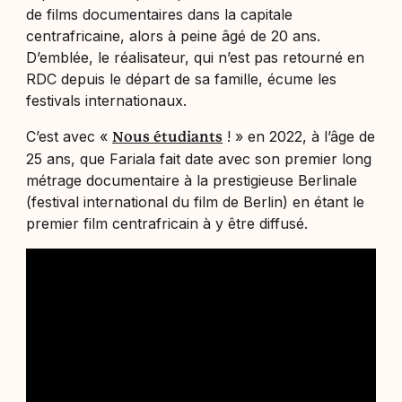
de films documentaires dans la capitale
centrafricaine, alors à peine âgé de 20 ans.
D’emblée, le réalisateur, qui n’est pas retourné en
RDC depuis le départ de sa famille, écume les
festivals internationaux.
C’est avec «
! » en 2022, à l’âge de
Nous étudiants
25 ans, que Fariala fait date avec son premier long
métrage documentaire à la prestigieuse Berlinale
(festival international du film de Berlin) en étant le
premier film centrafricain à y être diffusé.