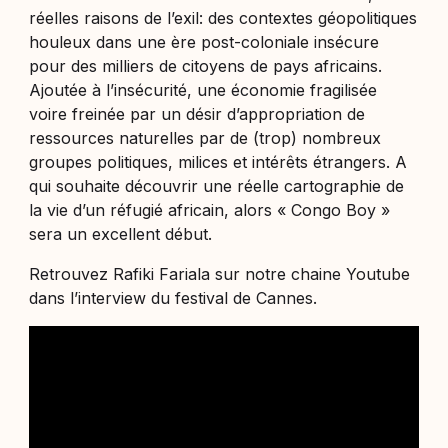
réelles raisons de l’exil: des contextes géopolitiques
houleux dans une ère post-coloniale insécure
pour des milliers de citoyens de pays africains.
Ajoutée à l’insécurité, une économie fragilisée
voire freinée par un désir d’appropriation de
ressources naturelles par de (trop) nombreux
groupes politiques, milices et intérêts étrangers. A
qui souhaite découvrir une réelle cartographie de
la vie d’un réfugié africain, alors « Congo Boy »
sera un excellent début.
Retrouvez Rafiki Fariala sur notre chaine Youtube
dans l’interview du festival de Cannes.