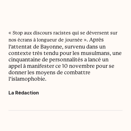
«
Stop aux discours racistes qui se déversent sur
». Après
nos écrans à longueur de journée
l’attentat de Bayonne, survenu dans un
contexte très tendu pour les musulmans, une
cinquantaine de personnalités a lancé un
appel à manifester ce 10 novembre pour se
donner les moyens de combattre
l’islamophobie.
La Rédaction