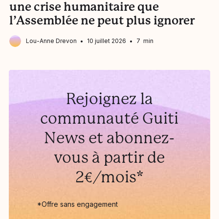
une crise humanitaire que
l’Assemblée ne peut plus ignorer
Lou-Anne Drevon
10 juillet 2026
7 min
Rejoignez la
communauté Guiti
News et abonnez-
vous à partir de
2€/mois*
*Offre sans engagement