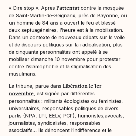
«
Dire stop
». Après
contre la mosquée
l’attentat
de Saint-Martin-de-Seignanx, près de Bayonne, où
un homme de 84 ans a ouvert le feu et blessé
deux septuagénaires, l’heure est à la mobilisation.
Dans un contexte de nouveaux débats sur le voile
et de discours politiques sur la radicalisation, plus
de cinquante personnalités ont appelé à se
mobiliser dimanche 10 novembre pour protester
contre l’islamophobie et la stigmatisation des
musulmans.
La tribune, parue dans
Libération le 1er
, est signée par différentes
novembre
personnalités : militants écologistes ou féministes,
universitaires, responsables politiques de divers
partis (NPA, LFI, EELV, PCF), humoristes,avocats,
journalistes, syndicalistes, responsables
associatifs… Ils dénoncent l’indifférence et le