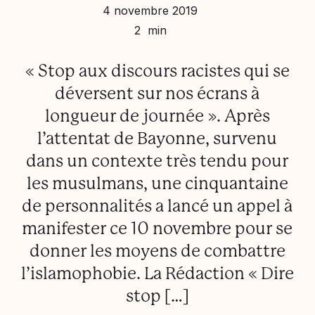
4 novembre 2019
2 min
« Stop aux discours racistes qui se
déversent sur nos écrans à
longueur de journée ». Après
l’attentat de Bayonne, survenu
dans un contexte très tendu pour
les musulmans, une cinquantaine
de personnalités a lancé un appel à
manifester ce 10 novembre pour se
donner les moyens de combattre
l’islamophobie. La Rédaction « Dire
stop […]