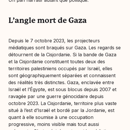
Un pari narratif autant que politique.
L’angle mort de Gaza
Depuis le 7 octobre 2023, les projecteurs
médiatiques sont braqués sur Gaza. Les regards se
détournent de la Cisjordanie. Si la bande de Gaza
et la Cisjordanie constituent toutes deux des
territoires palestiniens occupés par Israël, elles
sont géographiquement séparées et connaissent
des réalités très distinctes. Gaza, enclavée entre
Israël et l’Égypte, est sous blocus depuis 2007 et
ravagée par une guerre génocidaire depuis
octobre 2023. La Cisjordanie, territoire plus vaste
situé à l’est d’Israël et bordé par la Jordanie, est
quant à elle soumise à une occupation
progressive, moins visible mais tout aussi