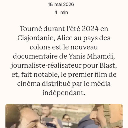
18 mai 2026
4 min
Tourné durant l'été 2024 en
Cisjordanie, Alice au pays des
colons est le nouveau
documentaire de Yanis Mhamdi,
journaliste-réalisateur pour Blast,
et, fait notable, le premier film de
cinéma distribué par le média
indépendant.