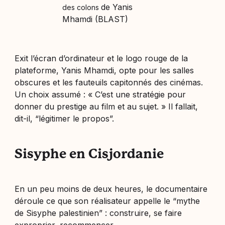
de Yanis
des colons
Mhamdi (BLAST)
Exit l’écran d’ordinateur et le logo rouge de la
plateforme, Yanis Mhamdi, opte pour les salles
obscures et les fauteuils capitonnés des cinémas.
Un choix assumé : « C’est une stratégie pour
donner du prestige au film et au sujet. » Il fallait,
dit-il, “
légitimer le propos”
.
Sisyphe en Cisjordanie
En un peu moins de deux heures, le documentaire
déroule ce que son réalisateur appelle le “mythe
de Sisyphe palestinien” : construire, se faire