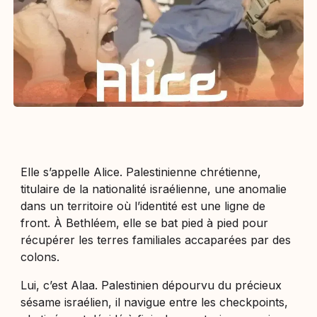
Elle s’appelle Alice. Palestinienne chrétienne,
titulaire de la nationalité israélienne, une anomalie
dans un territoire où l’identité est une ligne de
front. À Bethléem, elle se bat pied à pied pour
récupérer les terres familiales accaparées par des
colons.
Lui, c’est Alaa. Palestinien dépourvu du précieux
sésame israélien, il navigue entre les checkpoints,