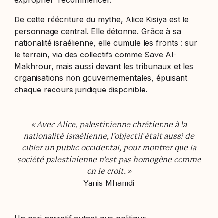
exproprier, recommencer.
De cette réécriture du mythe, Alice Kisiya est le
personnage central. Elle détonne. Grâce à sa
nationalité israélienne, elle cumule les fronts : sur
le terrain, via des collectifs comme
Save Al-
Makhrour
, mais aussi devant les tribunaux et les
organisations non gouvernementales, épuisant
chaque recours juridique disponible.
« Avec Alice, palestinienne chrétienne à la
nationalité israélienne, l’objectif était aussi de
cibler un public occidental, pour montrer que la
société palestinienne n’est pas homogène comme
on le croit. »
Yanis Mhamdi