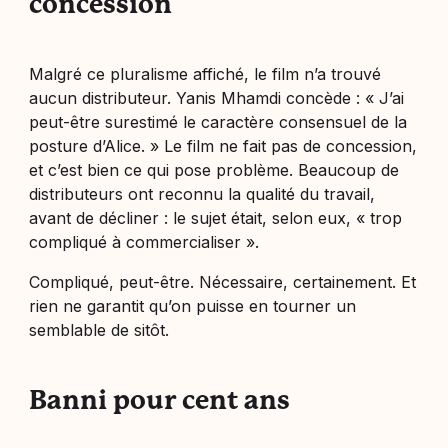
concession
Malgré ce pluralisme affiché, le film n’a trouvé
aucun distributeur. Yanis Mhamdi concède : « J’ai
peut-être surestimé le caractère consensuel de la
posture d’Alice. » Le film ne fait pas de concession,
et c’est bien ce qui pose problème. Beaucoup de
distributeurs ont reconnu la qualité du travail,
avant de décliner : le sujet était, selon eux, « trop
compliqué à commercialiser ».
Compliqué, peut-être. Nécessaire, certainement. Et
rien ne garantit qu’on puisse en tourner un
semblable de sitôt.
Banni pour cent ans