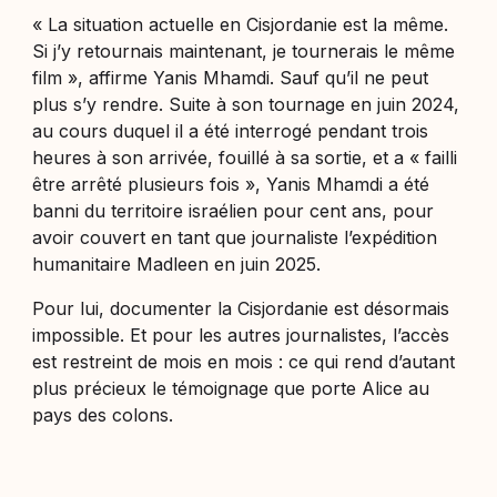
« La situation actuelle en Cisjordanie est la même.
Si j’y retournais maintenant, je tournerais le même
film », affirme Yanis Mhamdi. Sauf qu’il ne peut
plus s’y rendre. Suite à son tournage en juin 2024,
au cours duquel il a été interrogé pendant trois
heures à son arrivée, fouillé à sa sortie, et a « failli
être arrêté plusieurs fois », Yanis Mhamdi a été
banni du territoire israélien pour cent ans, pour
avoir couvert en tant que journaliste l’expédition
humanitaire Madleen en juin 2025.
Pour lui, documenter la Cisjordanie est désormais
impossible. Et pour les autres journalistes, l’accès
est restreint de mois en mois : ce qui rend d’autant
plus précieux le témoignage que porte Alice au
pays des colons.