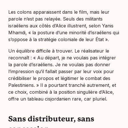
Les colons apparaissent dans le film, mais leur
parole n’est pas relayée. Seuls des militants
israéliens aux côtés d’Alice illustrent, selon Yanis
Mhamdi, « la posture d’une minorité d’israéliens qui
s’oppose à la stratégie coloniale de leur État ».
Un équilibre difficile à trouver. Le réalisateur le
reconnaît : « Au départ, je ne voulais pas intégrer
la parole d’israéliens. Je ne voulais pas donner
l’impression qu’il fallait passer par leur voix pour
crédibiliser le propos et légitimer le combat des
Palestiniens. » Il a pourtant tranché autrement, et
ce choix, combiné à la position singulière d’Alice,
offre un tableau cisjordanien rare, car pluriel.
Sans distributeur, sans