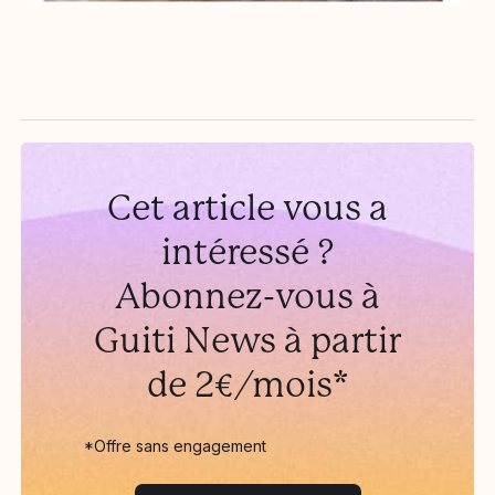
Cet article vous a
intéressé ?
Abonnez-vous à
Guiti News à partir
de 2€/mois*
*Offre sans engagement