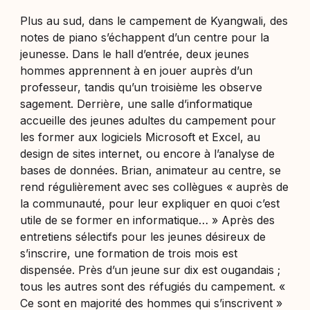
Plus au sud, dans le campement de Kyangwali, des
notes de piano s’échappent d’un centre pour la
jeunesse. Dans le hall d’entrée, deux jeunes
hommes apprennent à en jouer auprès d’un
professeur, tandis qu’un troisième les observe
sagement. Derrière, une salle d’informatique
accueille des jeunes adultes du campement pour
les former aux logiciels Microsoft et Excel, au
design de sites internet, ou encore à l’analyse de
bases de données. Brian, animateur au centre, se
rend régulièrement avec ses collègues
«
auprès de
la communauté, pour leur expliquer en quoi c’est
utile de se former en informatique…
»
Après des
entretiens sélectifs pour les jeunes désireux de
s’inscrire, une formation de trois mois est
dispensée. Près d’un jeune sur dix est ougandais ;
tous les autres sont des réfugiés du campement. «
Ce sont en majorité des hommes qui s’inscrivent
»