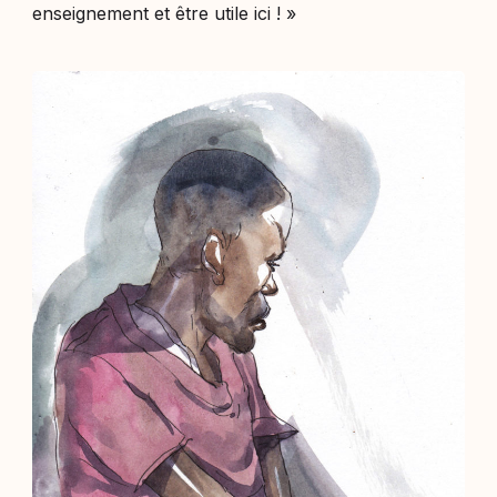
enseignement et être utile ici !
»