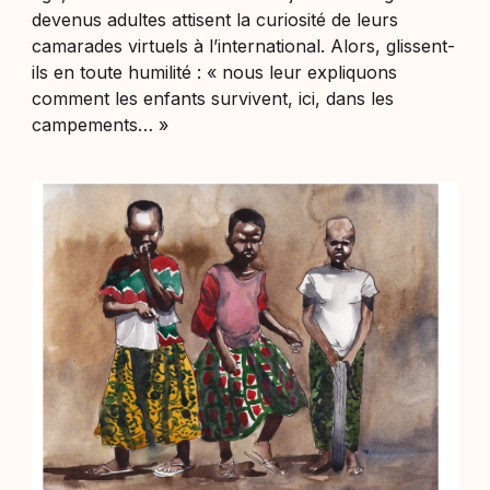
devenus adultes attisent la curiosité de leurs
camarades virtuels à l’international. Alors, glissent-
ils en toute humilité : «
nous leur expliquons
comment les enfants survivent, ici, dans les
campements…
»