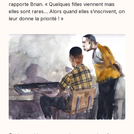
rapporte Brian. «
Quelques filles viennent mais
elles sont rares… Alors quand elles s’inscrivent, on
leur donne la priorité !
»