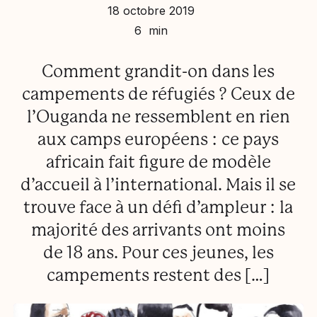
18 octobre 2019
Gaspard Njock
6 min
Comment grandit-on dans les
campements de réfugiés ? Ceux de
l’Ouganda ne ressemblent en rien
aux camps européens : ce pays
africain fait figure de modèle
d’accueil à l’international. Mais il se
trouve face à un défi d’ampleur : la
majorité des arrivants ont moins
de 18 ans. Pour ces jeunes, les
campements restent des […]