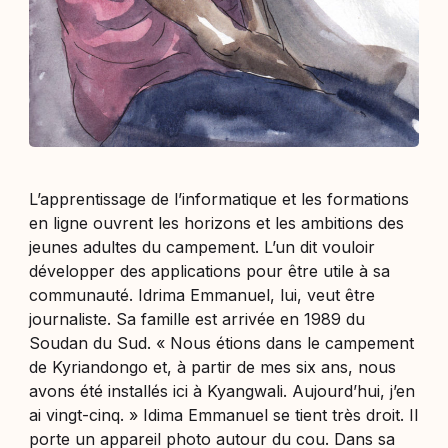
L’apprentissage de l’informatique et les formations
en ligne ouvrent les horizons et les ambitions des
jeunes adultes du campement. L’un dit vouloir
développer des applications pour être utile à sa
communauté. Idrima Emmanuel, lui, veut être
journaliste. Sa famille est arrivée en 1989 du
Soudan du Sud. «
Nous étions dans le campement
de Kyriandongo et, à partir de mes six ans, nous
avons été installés ici à Kyangwali. Aujourd’hui, j’en
ai vingt-cinq.
» Idima Emmanuel se tient très droit. Il
porte un appareil photo autour du cou. Dans sa