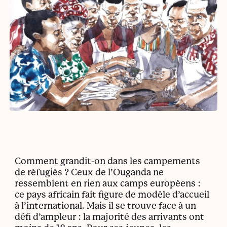
Comment grandit-on dans les campements
de réfugiés ? Ceux de l’Ouganda ne
ressemblent en rien aux camps européens :
ce pays africain fait figure de modèle d’accueil
à l’international. Mais il se trouve face à un
défi d’ampleur : la majorité des arrivants ont