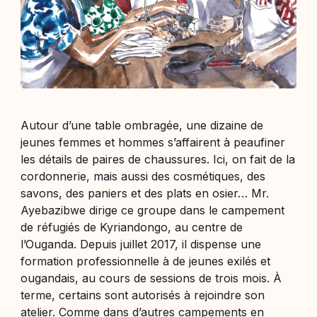
Autour d’une table ombragée, une dizaine de
jeunes femmes et hommes s’affairent à peaufiner
les détails de paires de chaussures. Ici, on fait de la
cordonnerie, mais aussi des cosmétiques, des
savons, des paniers et des plats en osier… Mr.
Ayebazibwe dirige ce groupe dans le campement
de réfugiés de Kyriandongo, au centre de
l’Ouganda. Depuis juillet 2017, il dispense une
formation professionnelle à de jeunes exilés et
ougandais, au cours de sessions de trois mois. À
terme, certains sont autorisés à rejoindre son
atelier. Comme dans d’autres campements en