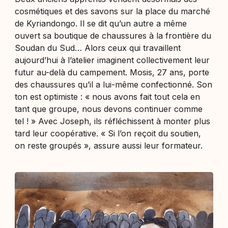
cosmétiques et des savons sur la place du marché
de Kyriandongo. Il se dit qu’un autre a même
ouvert sa boutique de chaussures à la frontière du
Soudan du Sud… Alors ceux qui travaillent
aujourd’hui à l’atelier imaginent collectivement leur
futur au-delà du campement. Mosis, 27 ans, porte
des chaussures qu’il a lui-même confectionné. Son
ton est optimiste : «
nous avons fait tout cela en
tant que groupe, nous devons continuer comme
tel !
» Avec Joseph, ils réfléchissent à monter plus
tard leur coopérative. «
Si l’on reçoit du soutien,
on reste groupés
», assure aussi leur formateur.