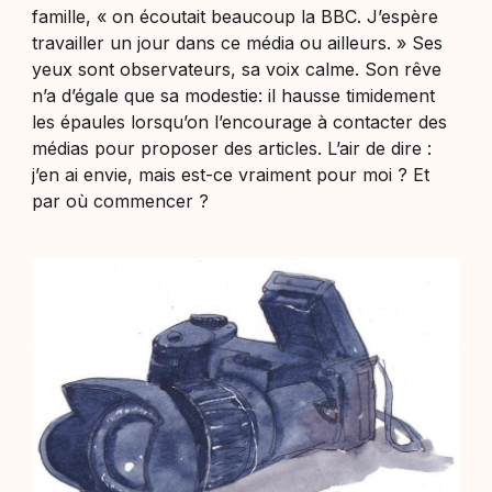
famille, «
on écoutait beaucoup la BBC. J’espère
travailler un jour dans ce média ou ailleurs.
» Ses
yeux sont observateurs, sa voix calme. Son rêve
n’a d’égale que sa modestie: il hausse timidement
les épaules lorsqu’on l’encourage à contacter des
médias pour proposer des articles. L’air de dire :
j’en ai envie, mais est-ce vraiment pour moi ? Et
par où commencer ?