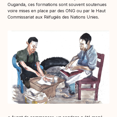
Ouganda, ces formations sont souvent soutenues
voire mises en place par des ONG ou par le Haut
Commissariat aux Réfugiés des Nations Unies.