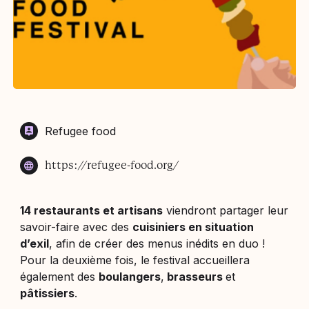
Refugee food
https://refugee-food.org/
14 restaurants et artisans
viendront partager leur
savoir-faire avec des
cuisiniers en situation
d’exil
, afin de créer des menus inédits en duo !
Pour la deuxième fois, le festival accueillera
également des
boulangers
,
brasseurs
et
pâtissiers
.