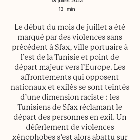
19 juillet 2023
13 min
Le début du mois de juillet a été
marqué par des violences sans
précédent à Sfax, ville portuaire à
l’est de la Tunisie et point de
départ majeur vers l’Europe. Les
affrontements qui opposent
nationaux et exilés se sont teintés
d’une dimension raciste : les
Tunisiens de Sfax réclamant le
départ des personnes en exil. Un
déferlement de violences
xénophobes s’est alors abattu sur