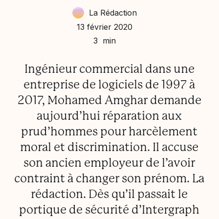
La Rédaction
13 février 2020
3 min
Ingénieur commercial dans une
entreprise de logiciels de 1997 à
2017, Mohamed Amghar demande
aujourd’hui réparation aux
prud’hommes pour harcèlement
moral et discrimination. Il accuse
son ancien employeur de l’avoir
contraint à changer son prénom. La
rédaction. Dès qu’il passait le
portique de sécurité d’Intergraph