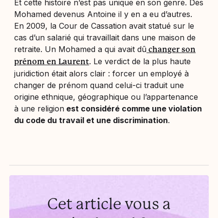
Et cette histoire n’est pas unique en son genre. Des
Mohamed devenus Antoine il y en a eu d’autres.
En 2009, la Cour de Cassation avait statué sur le
cas d’un salarié qui travaillait dans une maison de
retraite. Un Mohamed a qui avait dû
changer son
. Le verdict de la plus haute
prénom en Laurent
juridiction était alors clair : forcer un employé à
changer de prénom quand celui-ci traduit une
origine ethnique, géographique ou l’appartenance
à une religion
est considéré comme une violation
du code du travail et une discrimination
.
Cet article vous a