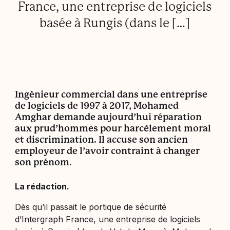
France, une entreprise de logiciels
basée à Rungis (dans le […]
Ingénieur commercial dans une entreprise
de logiciels de 1997 à 2017, Mohamed
Amghar demande aujourd’hui réparation
aux prud’hommes pour harcèlement moral
et discrimination. Il accuse son ancien
employeur de l’avoir contraint à changer
son prénom
.
La rédaction.
Dès qu’il passait le portique de sécurité
d’Intergraph France, une entreprise de logiciels