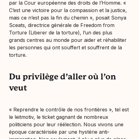
par la Cour européenne des droits de l’Homme. «
C’est une victoire pour la compassion et la justice,
mais ce n’est pas la fin du chemin », posait Sonya
Sceats, directrice générale de Freedom from
Torture (Liberer de la torture), l’un des plus
grands centres au monde pour aider et réhabiliter
les personnes qui ont souffert et souffrent de la
torture.
Du privilège d’aller où l’on
veut
« Reprendre le contrôle de nos frontières », tel est
le leitmotiv, le ticket gagnant de nombreux
politiciens pour leur réélection. Nous vivons une
époque caractérisée par une hystérie anti-