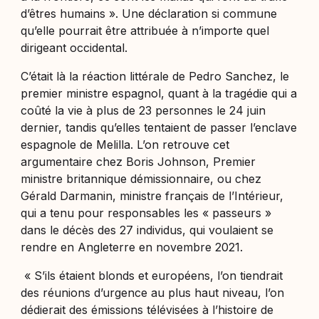
d’êtres humains ». Une déclaration si commune
qu’elle pourrait être attribuée à n’importe quel
dirigeant occidental.
C’était là la réaction littérale de Pedro Sanchez, le
premier ministre espagnol, quant à la tragédie qui a
coûté la vie à plus de 23 personnes le 24 juin
dernier, tandis qu’elles tentaient de passer l’enclave
espagnole de Melilla. L’on retrouve cet
argumentaire chez Boris Johnson, Premier
ministre britannique démissionnaire, ou chez
Gérald Darmanin, ministre français de l’Intérieur,
qui a tenu pour responsables les « passeurs »
dans le décès des 27 individus, qui voulaient se
rendre en Angleterre en novembre 2021.
« S’ils étaient blonds et européens, l’on tiendrait
des réunions d’urgence au plus haut niveau, l’on
dédierait des émissions télévisées à l’histoire de