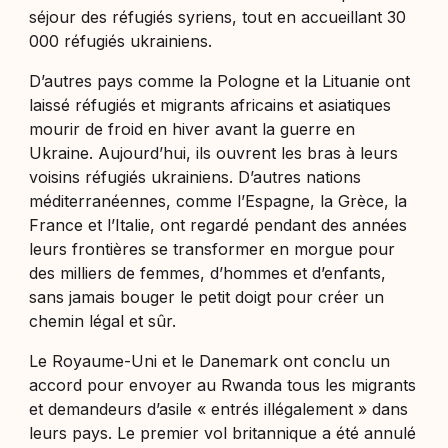
séjour des réfugiés syriens, tout en accueillant 30
000 réfugiés ukrainiens.
D’autres pays comme la Pologne et la Lituanie ont
laissé réfugiés et migrants africains et asiatiques
mourir de froid en hiver avant la guerre en
Ukraine. Aujourd’hui, ils ouvrent les bras à leurs
voisins réfugiés ukrainiens. D’autres nations
méditerranéennes, comme l’Espagne, la Grèce, la
France et l’Italie, ont regardé pendant des années
leurs frontières se transformer en morgue pour
des milliers de femmes, d’hommes et d’enfants,
sans jamais bouger le petit doigt pour créer un
chemin légal et sûr.
Le Royaume-Uni et le Danemark ont conclu un
accord pour envoyer au Rwanda tous les migrants
et demandeurs d’asile « entrés illégalement » dans
leurs pays. Le premier vol britannique a été annulé