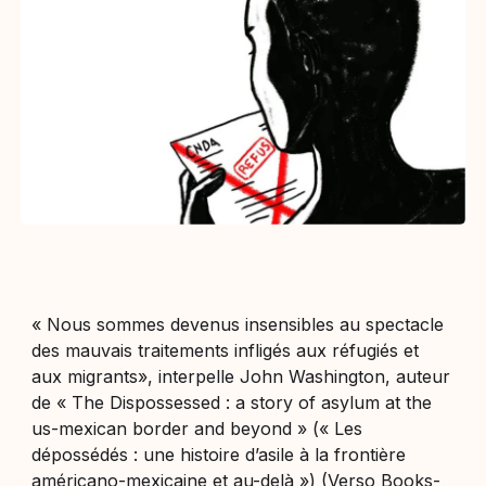
« Nous sommes devenus insensibles au spectacle
des mauvais traitements infligés aux réfugiés et
aux migrants», interpelle John Washington, auteur
de « The Dispossessed : a story of asylum at the
us-mexican border and beyond » (« Les
dépossédés : une histoire d’asile à la frontière
américano-mexicaine et au-delà ») (Verso Books-