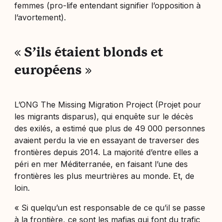
femmes (
pro-life
entendant signifier l’opposition à
l’avortement).
«
S’ils étaient blonds et
européens
»
L’ONG The Missing Migration Project
(
Projet pour
les migrants disparus), qui enquête sur le décès
des exilés, a estimé que plus de 49 000 personnes
avaient perdu la vie en essayant de traverser des
frontières depuis 2014. La majorité d’entre elles a
péri en mer Méditerranée, en faisant l’une des
frontières les plus meurtrières au monde. Et, de
loin.
« Si quelqu’un est responsable de ce qu’il se passe
à la frontière, ce sont les mafias qui font du trafic