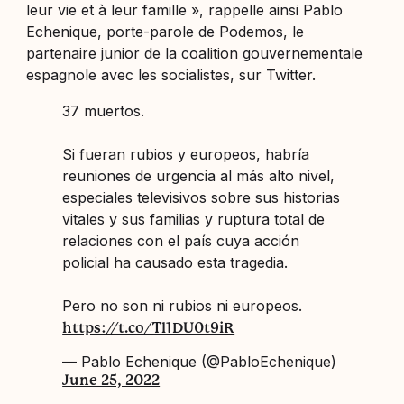
leur vie et à leur famille », rappelle ainsi Pablo
Echenique, porte-parole de Podemos, le
partenaire junior de la coalition gouvernementale
espagnole avec les socialistes, sur Twitter.
37 muertos.
Si fueran rubios y europeos, habría
reuniones de urgencia al más alto nivel,
especiales televisivos sobre sus historias
vitales y sus familias y ruptura total de
relaciones con el país cuya acción
policial ha causado esta tragedia.
Pero no son ni rubios ni europeos.
https://t.co/Tl1DU0t9iR
— Pablo Echenique (@PabloEchenique)
June 25, 2022