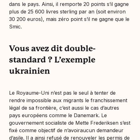
dans le pays. Ainsi, il remporte 20 points s’il gagne
plus de 25 600 livres sterling par an (soit environ
30 200 euros), mais zéro point s’il ne gagne que le
Smic.
Vous avez dit double-
standard ? L’exemple
ukrainien
Le Royaume-Uni n’est pas le seul à tenter de
rendre impossible aux migrants le franchissement
légal de sa frontière, c’est aussi le cas d’autres
pays européens comme le Danemark. Le
gouvernement socialiste de Mette Frederiksen s’est
fixé comme objectif de n’avoiraucun demandeur
d’asile. Il a ainsi refusé de renouveler les permis de