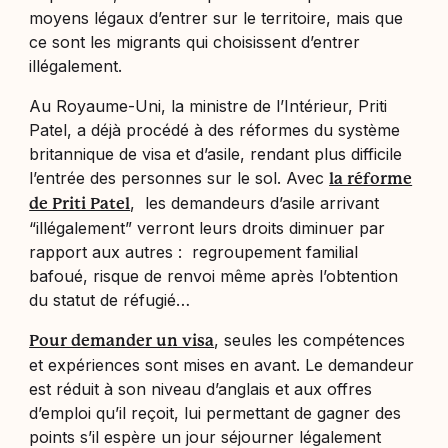
moyens légaux d’entrer sur le territoire, mais que
ce sont les migrants qui choisissent d’entrer
illégalement.
Au Royaume-Uni, la ministre de l’Intérieur, Priti
Patel, a déjà procédé à des réformes du système
britannique de visa et d’asile, rendant plus difficile
l’entrée des personnes sur le sol. Avec
la réforme
, les demandeurs d’asile arrivant
de Priti Patel
“illégalement” verront leurs droits diminuer par
rapport aux autres : regroupement familial
bafoué, risque de renvoi même après l’obtention
du statut de réfugié…
, seules les compétences
Pour demander un visa
et expériences sont mises en avant. Le demandeur
est réduit à son niveau d’anglais et aux offres
d’emploi qu’il reçoit, lui permettant de gagner des
points s’il espère un jour séjourner légalement