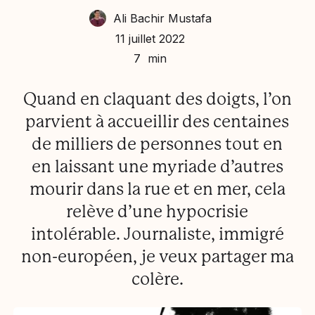
Ali Bachir Mustafa
11 juillet 2022
7 min
Quand en claquant des doigts, l’on
parvient à accueillir des centaines
de milliers de personnes tout en
en laissant une myriade d’autres
mourir dans la rue et en mer, cela
relève d’une hypocrisie
intolérable. Journaliste, immigré
non-européen, je veux partager ma
colère.