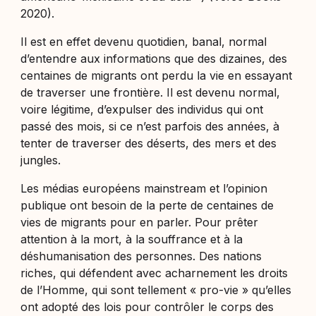
2020).
Il est en effet devenu quotidien, banal, normal
d’entendre aux informations que des dizaines, des
centaines de migrants ont perdu la vie en essayant
de traverser une frontière. Il est devenu normal,
voire légitime, d’expulser des individus qui ont
passé des mois, si ce n’est parfois des années, à
tenter de traverser des déserts, des mers et des
jungles.
Les médias européens mainstream et l’opinion
publique ont besoin de la perte de centaines de
vies de migrants pour en parler. Pour prêter
attention à la mort, à la souffrance et à la
déshumanisation des personnes. Des nations
riches, qui défendent avec acharnement les droits
de l’Homme, qui sont tellement « pro-vie » qu’elles
ont adopté des lois pour contrôler le corps des