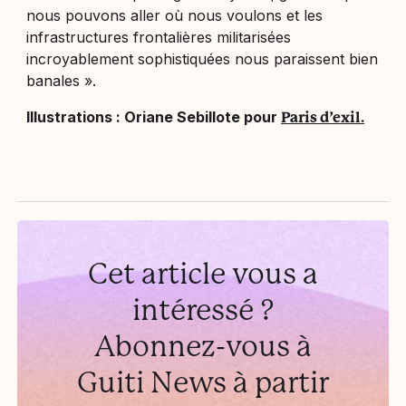
nous pouvons aller où nous voulons et les
infrastructures frontalières militarisées
incroyablement sophistiquées nous paraissent bien
banales ».
Illustrations : Oriane Sebillote pour
Paris d’exil
.
Cet article vous a
intéressé ?
Abonnez-vous à
Guiti News à partir