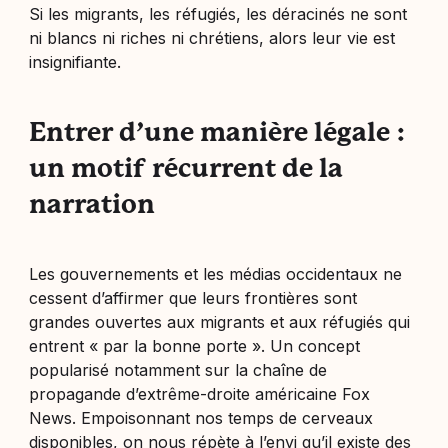
Si les migrants, les réfugiés, les déracinés ne sont
ni blancs ni riches ni chrétiens, alors leur vie est
insignifiante.
Entrer d’une manière légale :
un motif récurrent de la
narration
Les gouvernements et les médias occidentaux ne
cessent d’affirmer que leurs frontières sont
grandes ouvertes aux migrants et aux réfugiés qui
entrent « par la bonne porte ». Un concept
popularisé notamment sur la chaîne de
propagande d’extrême-droite américaine Fox
News. Empoisonnant nos temps de cerveaux
disponibles, on nous répète à l’envi qu’il existe des