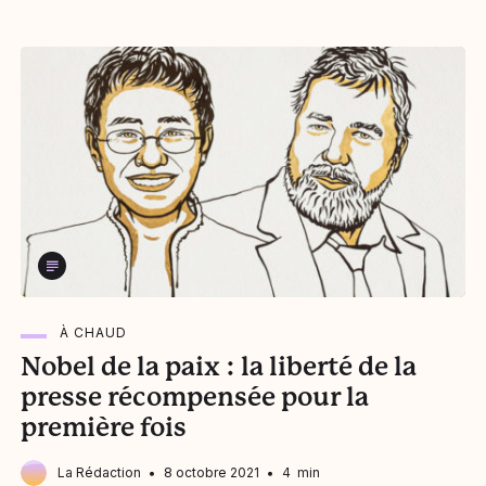
À CHAUD
Nobel de la paix : la liberté de la
presse récompensée pour la
première fois
La Rédaction
8 octobre 2021
4 min