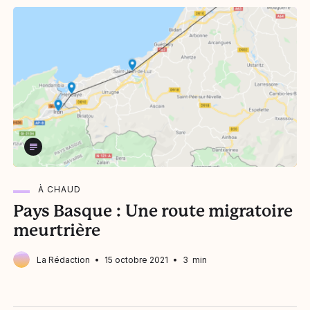
À CHAUD
Pays Basque : Une route migratoire
meurtrière
La Rédaction
15 octobre 2021
3 min