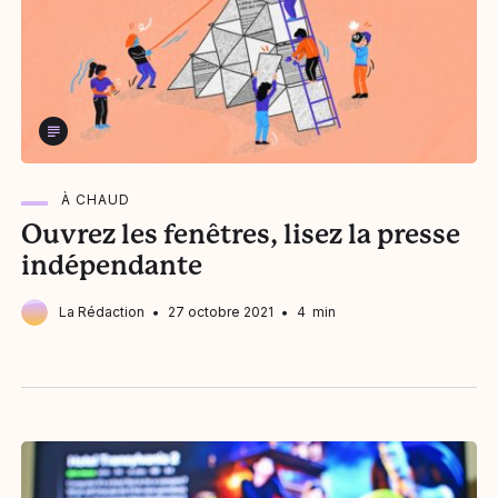
À CHAUD
Ouvrez les fenêtres, lisez la presse
indépendante
La Rédaction
27 octobre 2021
4 min