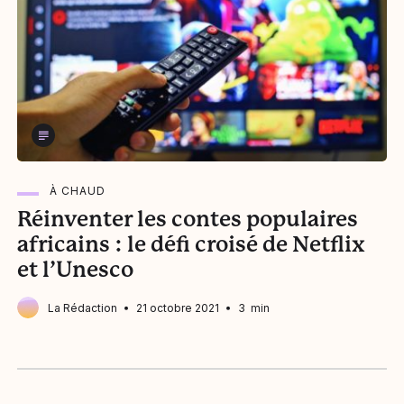
À CHAUD
Réinventer les contes populaires
africains : le défi croisé de Netflix
et l’Unesco
La Rédaction
21 octobre 2021
3 min