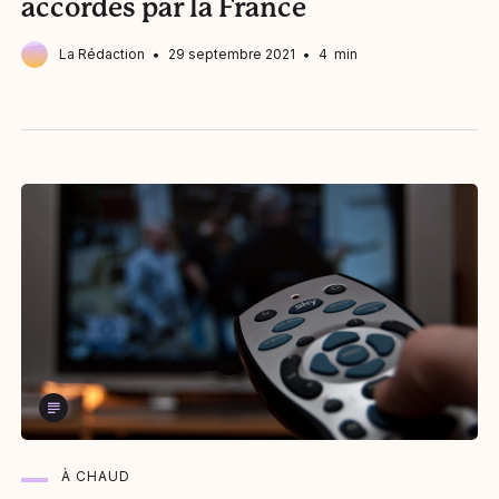
accordés par la France
La Rédaction
29 septembre 2021
4 min
À CHAUD