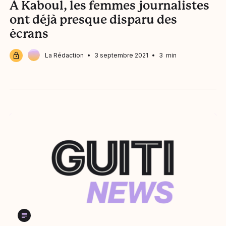
A Kaboul, les femmes journalistes
ont déjà presque disparu des
écrans
La Rédaction
3 septembre 2021
3 min