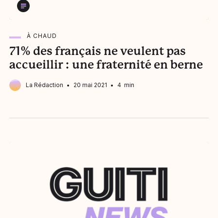
À CHAUD
71% des français ne veulent pas
accueillir : une fraternité en berne
La Rédaction
20 mai 2021
4 min