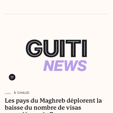
À CHAUD
Les pays du Maghreb déplorent la
baisse du nombre de visas