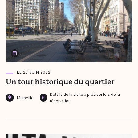
Le 25 juin 2022
LE 25 JUIN 2022
Un tour historique du quartier
Détails de la visite à préciser lors de la
€
Marseille
réservation