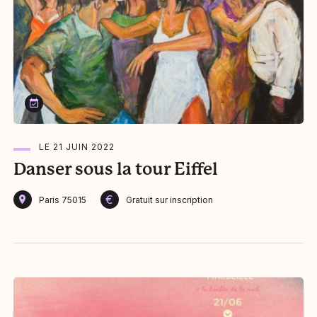
Le 21 juin 2022
LE 21 JUIN 2022
Danser sous la tour Eiffel
€
Paris 75015
Gratuit sur inscription