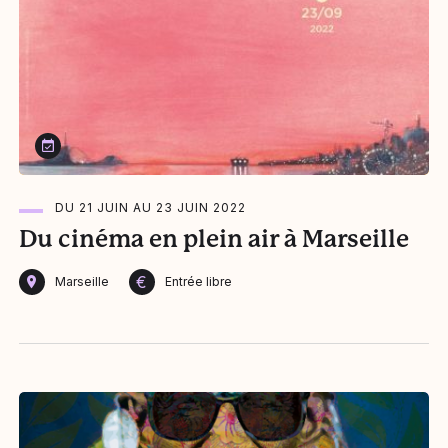
Du 21 juin au 23 juin 2022
DU 21 JUIN AU 23 JUIN 2022
Du cinéma en plein air à Marseille
€
Marseille
Entrée libre