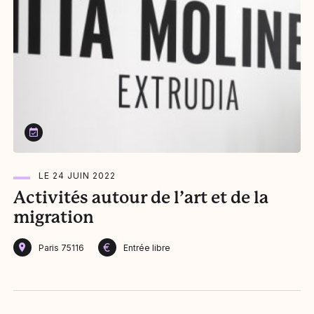
Le 24 juin 2022
LE 24 JUIN 2022
Activités autour de l’art et de la
migration
€
Paris 75116
Entrée libre