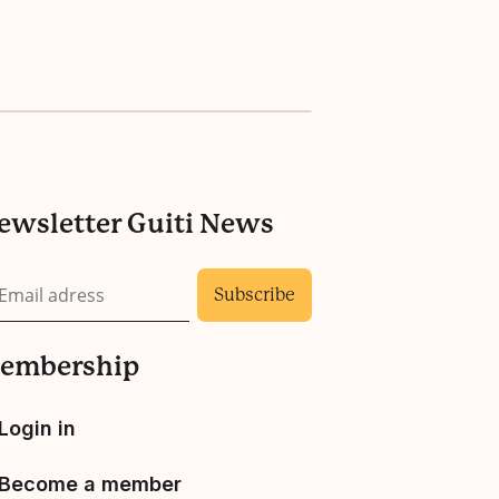
ewsletter Guiti News
embership
Login in
Become a member